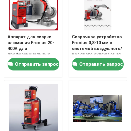
Аппарат для сварки
Сварочное устройство
алюминия Fronius 20-
Fronius 0,8-10 мм с
400A для
системой воздушного/
профессиональных
водяного охлаждения
сварщиков
Отправить запрос
Отправить запрос