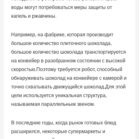
воды могут потребоваться меры защиты от
капель и ржавчины.
Например, на фабрике, которая производит
большое количество плиточного шоколада,
большое количество шоколада транспортируется
на конвейер в разобранном состоянии с высокой
скоростью.Поэтому требуется робот, способный
обнаруживать шоколад на конвейере с камерой и
точно схватывать движущийся шоколад.Для этой
цели используется уникальная структура,
называемая параллельным звеном.
В последние годы, когда рынок готовых блюд
расширился, некоторые супермаркеты и