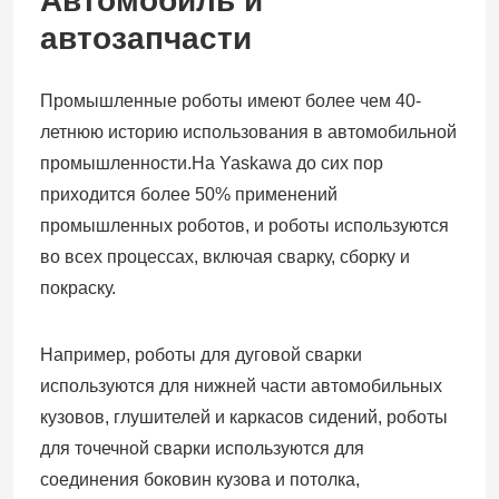
Автомобиль и
автозапчасти
Промышленные роботы имеют более чем 40-
летнюю историю использования в автомобильной
промышленности.На Yaskawa до сих пор
приходится более 50% применений
промышленных роботов, и роботы используются
во всех процессах, включая сварку, сборку и
покраску.
Например, роботы для дуговой сварки
используются для нижней части автомобильных
кузовов, глушителей и каркасов сидений, роботы
для точечной сварки используются для
соединения боковин кузова и потолка,