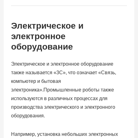
Электрическое и
электронное
оборудование
Электрическое и электронное оборудование
также называется «3C», что означает «Связь,
компьютер и бытовая
электроника».Промышленные роботы также
Дом
используются в различных процессах для
производства электрического и электронного
оборудования.
Продукты
Например, установка небольших электронных
Видео