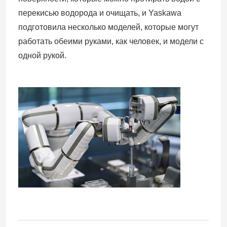
перекисью водорода и очищать, и Yaskawa
подготовила несколько моделей, которые могут
работать обеими руками, как человек, и модели с
одной рукой.