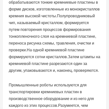
обрабатываются тонкие кремниевые пластины в
форме дисков, изготовленные из монокристаллов
кремния высокой чистоты.Полупроводниковый
чип, называемый кристаллом, формируется
путем повторения процессов формирования
тонкопленочного слоя на кремниевой пластине,
переноса рисунка схемы, травления, очистки и
проверки.На одной кремниевой пластине
формируются сотни кристаллов.Затем штампы на
кремниевой пластине разрезаются один за
другим, упаковываются и, наконец, проверяются.
Промышленные роботы используются для
транспортировки кремниевых пластин в
производственное оборудование и из него для
каждого из этих процессов.Разумеется, чем