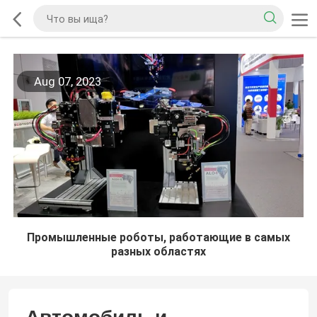
Aug 07, 2023
Промышленные роботы, работающие в самых
разных областях