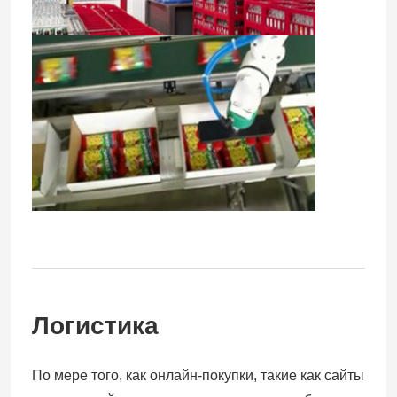
Логистика
По мере того, как онлайн-покупки, такие как сайты