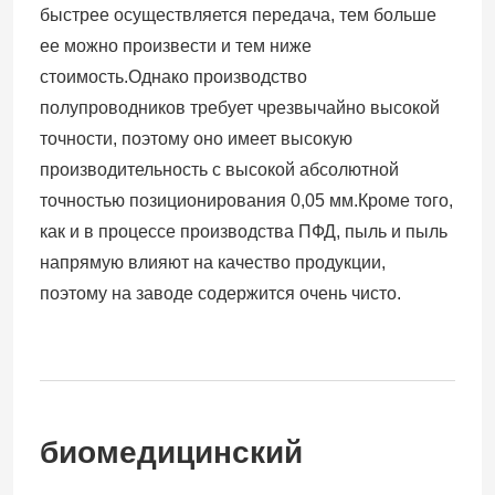
быстрее осуществляется передача, тем больше
ее можно произвести и тем ниже
стоимость.Однако производство
полупроводников требует чрезвычайно высокой
точности, поэтому оно имеет высокую
производительность с высокой абсолютной
точностью позиционирования 0,05 мм.Кроме того,
Оставьте сообщение
как и в процессе производства ПФД, пыль и пыль
Мы скоро тебе перезвоним!
напрямую влияют на качество продукции,
поэтому на заводе содержится очень чисто.
биомедицинский