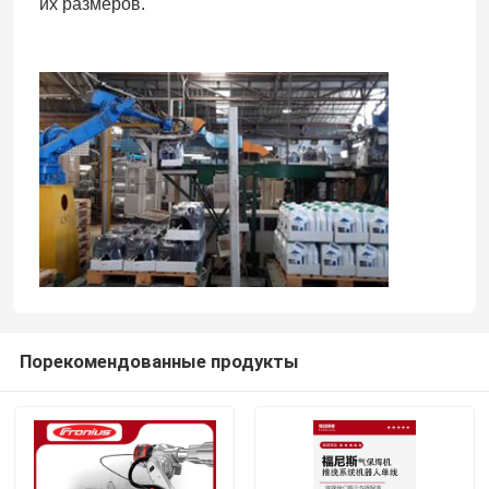
их размеров.
Порекомендованные продукты