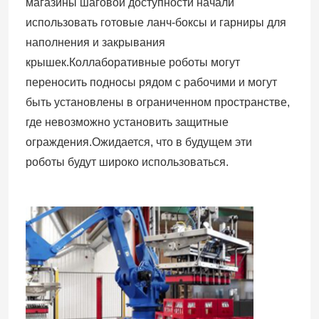
магазины шаговой доступности начали
использовать готовые ланч-боксы и гарниры для
наполнения и закрывания
крышек.Коллаборативные роботы могут
переносить подносы рядом с рабочими и могут
быть установлены в ограниченном пространстве,
где невозможно установить защитные
ограждения.Ожидается, что в будущем эти
роботы будут широко использоваться.