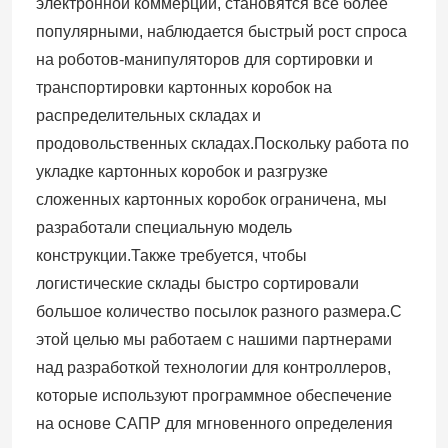
электронной коммерции, становятся все более
популярными, наблюдается быстрый рост спроса
на роботов-манипуляторов для сортировки и
транспортировки картонных коробок на
распределительных складах и
продовольственных складах.Поскольку работа по
укладке картонных коробок и разгрузке
сложенных картонных коробок ограничена, мы
разработали специальную модель
конструкции.Также требуется, чтобы
логистические склады быстро сортировали
большое количество посылок разного размера.С
этой целью мы работаем с нашими партнерами
над разработкой технологии для контроллеров,
которые используют программное обеспечение
на основе САПР для мгновенного определения