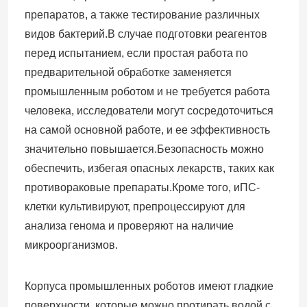
препаратов, а также тестирование различных
видов бактерий.В случае подготовки реагентов
перед испытанием, если простая работа по
предварительной обработке заменяется
промышленным роботом и не требуется работа
человека, исследователи могут сосредоточиться
на самой основной работе, и ее эффективность
значительно повышается.Безопасность можно
обеспечить, избегая опасных лекарств, таких как
противораковые препараты.Кроме того, иПС-
клетки культивируют, препроцессируют для
анализа генома и проверяют на наличие
микроорганизмов.
Корпуса промышленных роботов имеют гладкие
поверхности, которые можно протирать водой с