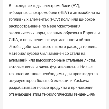
В последние годы электромобили (EV),
гибридные электромобили (HEV) и автомобили на
топливных элементах (FCV) получили широкое
распространение по мере ужесточения
экологических норм, главным образом в Европе и
США, и повышения осведомленности об эко
.Чтобы добиться такого низкого расхода топлива,
материал кузова был заменен со стали на
алюминий или высокопрочные стальные листы,
которые легки и очень функциональны.Новые
технологии также необходимы для производства
аккумуляторов большой емкости, и Yaskawa
разрабатывает новые продукты и приложения,
отвечающие этим технологическим тенденциям.