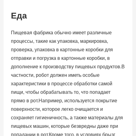
Еда
Пищевая фабрика обычно имеет различные
процессы, такие как упаковка, маркировка,
проверка, упаковка в картонные коробки для
отправки и погрузка в картонные коробки, в
дополнение к производству пищевых продуктов.В
частности, робот должен иметь особые
характеристики в процессе обработки самой
пищи, чтобы обрабатывать то, что попадает
прямо в рот.Например, используется покрытие
поверхности, которое легко очищается и
сохраняет гигиеничность, а также материалы для
пищевых машин, которые безвредны даже при
попадании в рот.Кроме того, в условиях брызг