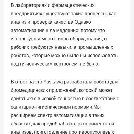
В лабораториях и фармацевтических
предприятиях существуют такие процессы, как
анализ и проверка качества.Однако
автоматизация шла медленно, потому что
Отправить
используется много типов оборудования, от
рабочих требуются навыки, а промышленных
роботов, которые можно было бы использовать
под гигиеническим контролем, не было.
В ответ на это Yaskawa разработала робота для
биомедицинских приложений, который может
двигаться с высокой точностью в соответствии с
санитарно-гигиеническими нормами.Мы
расширяем спектр автоматизации в таких
областях, как предобработка экспериментов и
анализов, приготовление противоопухолевых