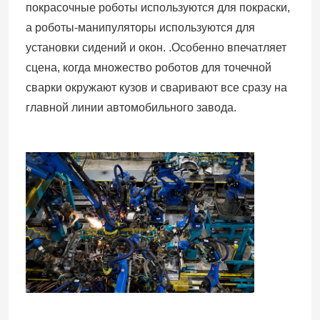
покрасочные роботы используются для покраски,
а роботы-манипуляторы используются для
установки сидений и окон. .Особенно впечатляет
сцена, когда множество роботов для точечной
сварки окружают кузов и сваривают все сразу на
главной линии автомобильного завода.