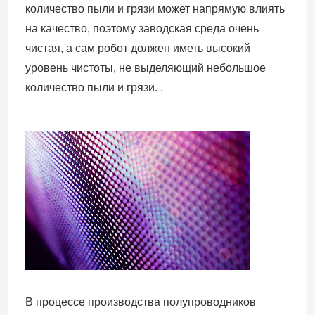
количество пыли и грязи может напрямую влиять
на качество, поэтому заводская среда очень
чистая, а сам робот должен иметь высокий
уровень чистоты, не выделяющий небольшое
количество пыли и грязи. .
В процессе производства полупроводников