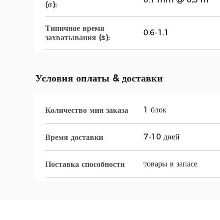
(σ):
Типичное время
0.6-1.1
захватывания (s):
Условия оплаты & доставки
1 блок
Количество мин заказа
7-10 дней
Время доставки
товары в запасе
Поставка способности