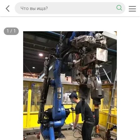
1
/
1