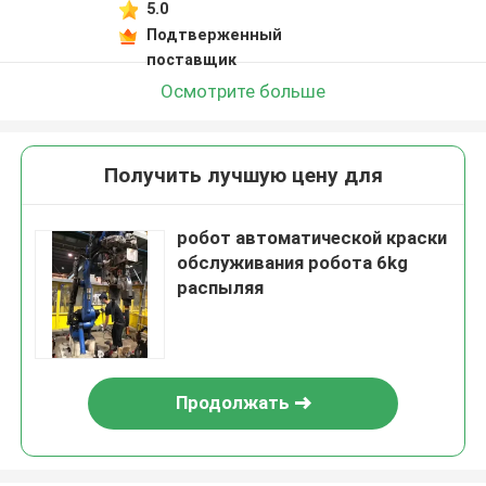
5.0
Подтверженный
поставщик
Осмотрите больше
Получить лучшую цену для
робот автоматической краски
обслуживания робота 6kg
распыляя
Продолжать