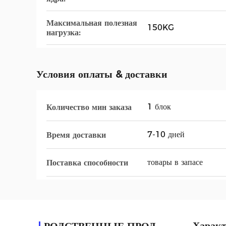
Максимальная полезная
150KG
нагрузка:
Условия оплаты & доставки
1 блок
Количество мин заказа
7-10 дней
Время доставки
товары в запасе
Поставка способности
Характ