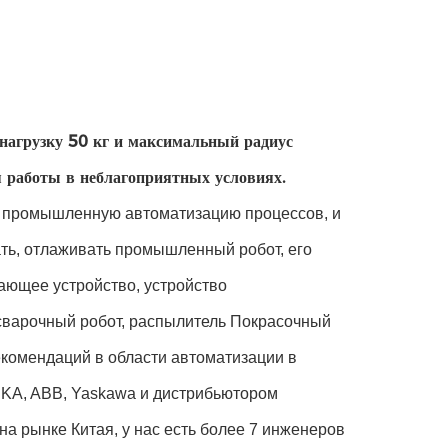
агрузку 50 кг и максимальный радиус
 работы в неблагоприятных условиях.
 промышленную автоматизацию процессов, и
ать, отлаживать промышленный робот, его
ающее устройство, устройство
сварочный робот, распылитель Покрасочный
екомендаций в области автоматизации в
KA, ABB, Yaskawa и дистрибьютором
рынке Китая, у нас есть более 7 инженеров