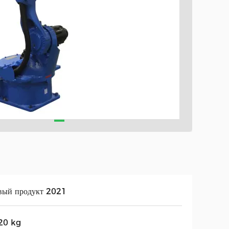
вый продукт 2021
20 kg