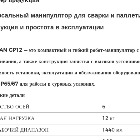
рсальный манипулятор для сварки и паллет
укция и простота в эксплуатации
 GP12 — это компактный и гибкий робот-манипулятор с по
ивания, а также конструкция запястья с высокой устойчи
ность установки, эксплуатации и обслуживания оборудовани
P65/67 для работы в суровых условиях.
кие детали
СТВО ОСЕЙ
6
АЯ НАГРУЗКА
12 кг
АБОЧИЙ ДИАПАЗОН
1440 мм