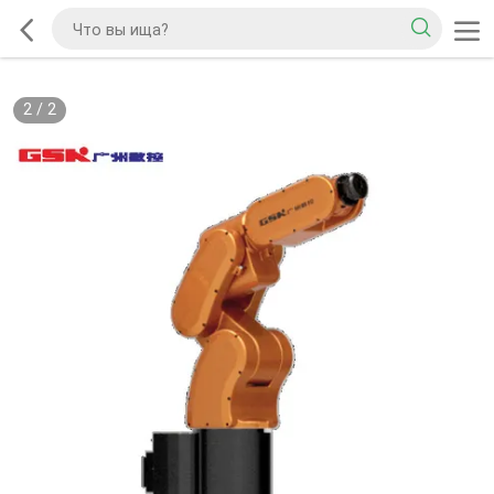
2
/
2