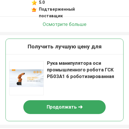
5.0
Подтверженный
поставщик
Осмотрите больше
Получить лучшую цену для
Рука манипулятора оси
промышленного робота ГСК
РБ03А1 6 роботизированная
Продолжать