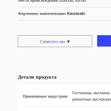
Место происхождения:
Шанхай, Китай
Фирменное наименование:
Kawasaki
Свяжитесь мы
Детали продукта
Гостиницы, магазины 
Применимые индустрии:
ремонтные мастерски