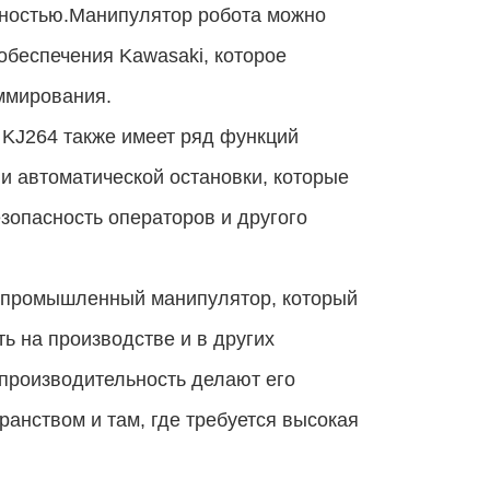
чностью.Манипулятор робота можно
обеспечения Kawasaki, которое
ммирования.
 KJ264 также имеет ряд функций
и автоматической остановки, которые
зопасность операторов и другого
й промышленный манипулятор, который
ь на производстве и в других
производительность делают его
анством и там, где требуется высокая