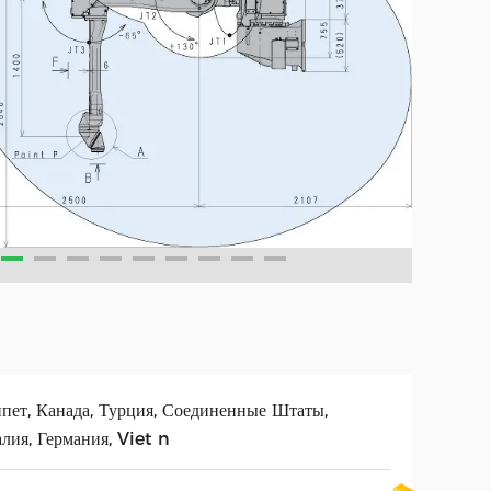
пет, Канада, Турция, Соединенные Штаты,
лия, Германия, Viet n