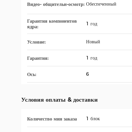
Обеспеченный
Видео- общительн-осмотр:
Гарантия компонентов
1 год
ядра:
Новый
Условие:
1 год
Гарантия:
6
Ось:
Условия оплаты & доставки
1 блок
Количество мин заказа