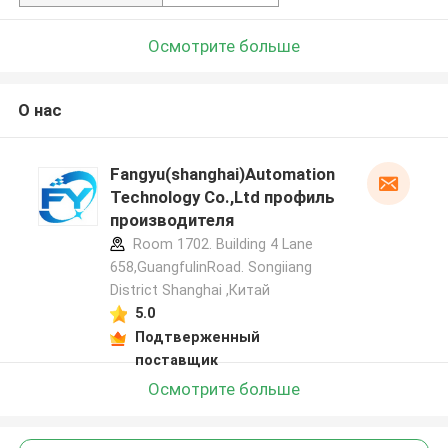
Осмотрите больше
О нас
Fangyu(shanghai)Automation
Technology Co.,Ltd профиль
производителя
Room 1702. Building 4 Lane
658,GuangfulinRoad. Songiiang
District Shanghai ,Китай
5.0
Подтверженный
поставщик
Осмотрите больше