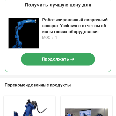
Получить лучшую цену для
Роботизированный сварочный
аппарат Yaskawa с отчетом об
испытаниях оборудования
MOQ： 1
Продолжать
Порекомендованные продукты