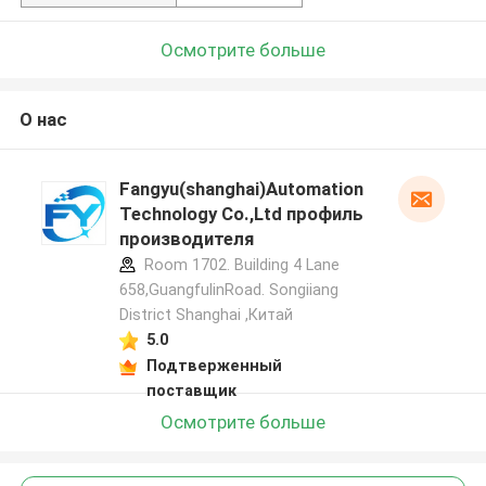
Осмотрите больше
О нас
Fangyu(shanghai)Automation
Technology Co.,Ltd профиль
производителя
Room 1702. Building 4 Lane
658,GuangfulinRoad. Songiiang
District Shanghai ,Китай
5.0
Подтверженный
поставщик
Осмотрите больше