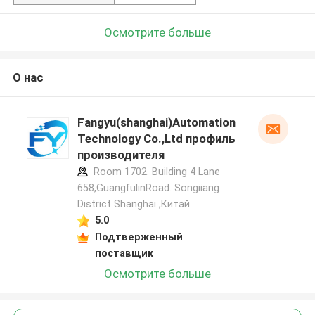
Осмотрите больше
О нас
Fangyu(shanghai)Automation
Technology Co.,Ltd профиль
производителя
Room 1702. Building 4 Lane
658,GuangfulinRoad. Songiiang
District Shanghai ,Китай
5.0
Подтверженный
поставщик
Осмотрите больше