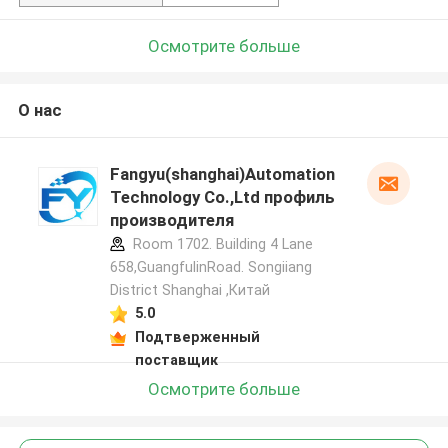
Осмотрите больше
О нас
Fangyu(shanghai)Automation
Technology Co.,Ltd профиль
производителя
Room 1702. Building 4 Lane
658,GuangfulinRoad. Songiiang
District Shanghai ,Китай
5.0
Подтверженный
поставщик
Осмотрите больше