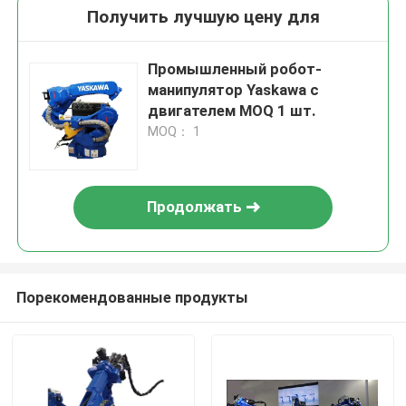
Получить лучшую цену для
Промышленный робот-
манипулятор Yaskawa с
двигателем MOQ 1 шт.
MOQ： 1
Продолжать
Порекомендованные продукты