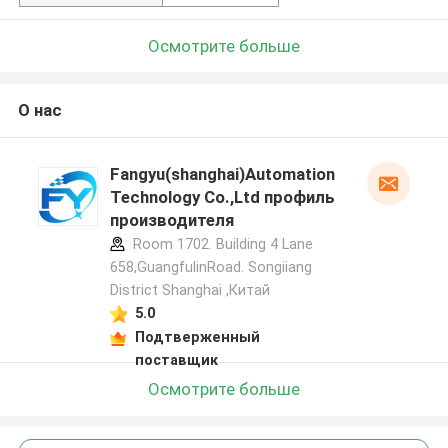
Осмотрите больше
О нас
Fangyu(shanghai)Automation
Technology Co.,Ltd профиль
производителя
Room 1702. Building 4 Lane
658,GuangfulinRoad. Songiiang
District Shanghai ,Китай
5.0
Подтверженный
поставщик
Осмотрите больше