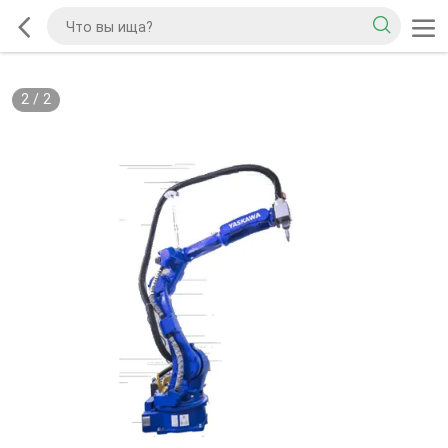
2
/
2