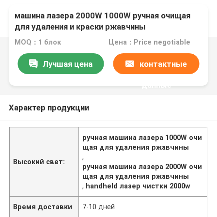
машина лазера 2000W 1000W ручная очищая
для удаления и краски ржавчины
MOQ：1 блок
Цена：Price negotiable
Лучшая цена
контактные
данные
Характер продукции
ручная машина лазера 1000W очи
щая для удаления ржавчины
,
Высокий свет:
ручная машина лазера 2000W очи
щая для удаления ржавчины
,
handheld лазер чистки 2000w
Время доставки
7-10 дней