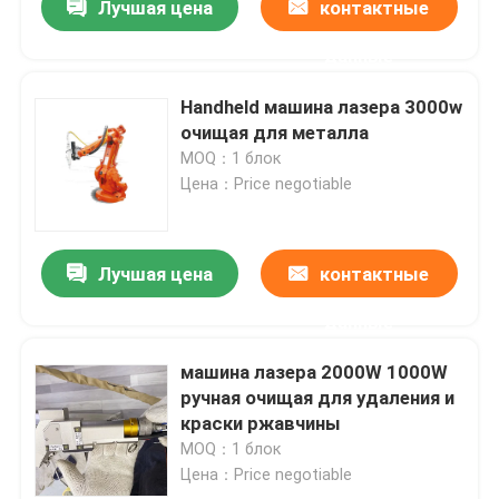
Лучшая цена
контактные
данные
Handheld машина лазера 3000w
очищая для металла
MOQ：1 блок
Цена：Price negotiable
Лучшая цена
контактные
данные
машина лазера 2000W 1000W
ручная очищая для удаления и
краски ржавчины
MOQ：1 блок
Цена：Price negotiable