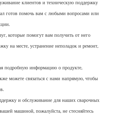
луживание клиентов и техническую поддержку
ал готов помочь вам с любыми вопросами или
кции.
уг, которые помогут вам получить от него
ку на месте, устранение неполадок и ремонт,
ая подробную информацию о продукте,
кже можете связаться с нами напрямую, чтобы
в.
ддержку и обслуживание для наших сварочных
 вашей машиной, пожалуйста, не стесняйтесь