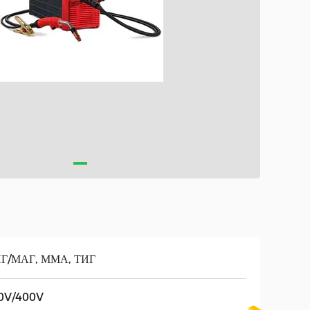
Г/МАГ, ММА, ТИГ
0V/400V