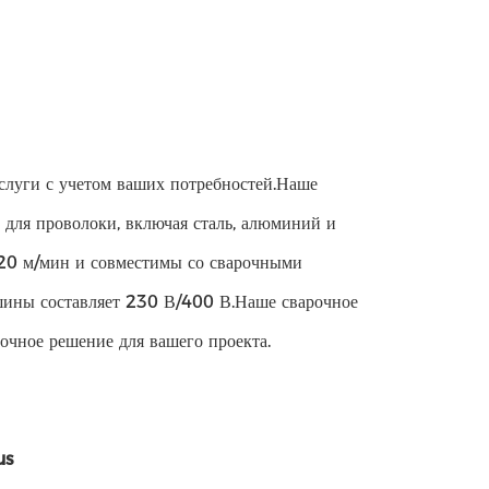
луги с учетом ваших потребностей.Наше
 для проволоки, включая сталь, алюминий и
 20 м/мин и совместимы со сварочными
ины составляет 230 В/400 В.Наше сварочное
очное решение для вашего проекта.
us