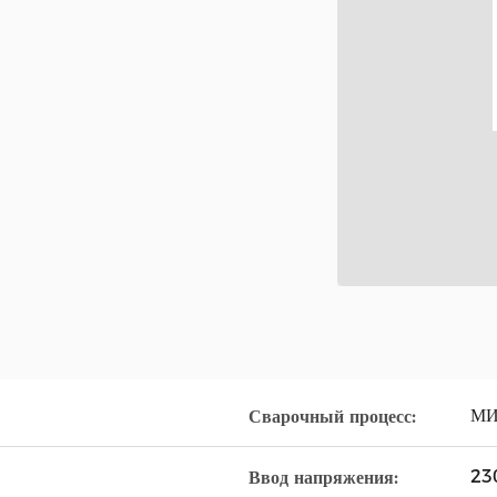
МИ
Сварочный процесс:
23
Ввод напряжения: