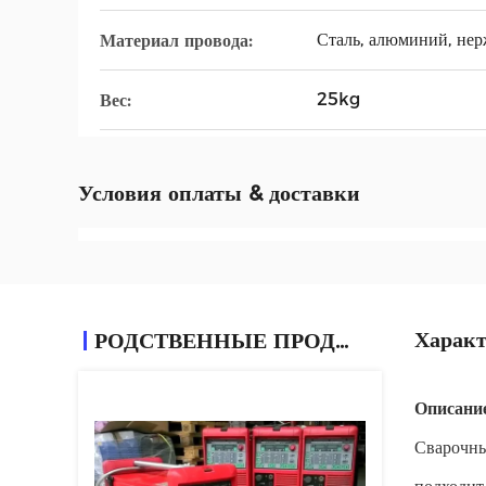
Сталь, алюминий, нер
Материал провода:
25kg
Вес:
Условия оплаты & доставки
Характ
РОДСТВЕННЫЕ ПРОДУКТЫ
Описание
Сварочны