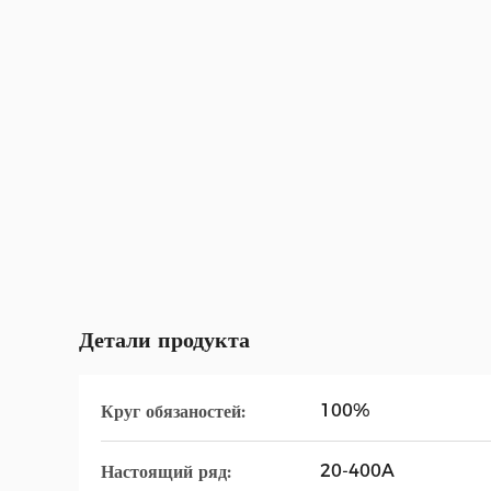
Детали продукта
100%
Круг обязаностей:
20-400A
Настоящий ряд: