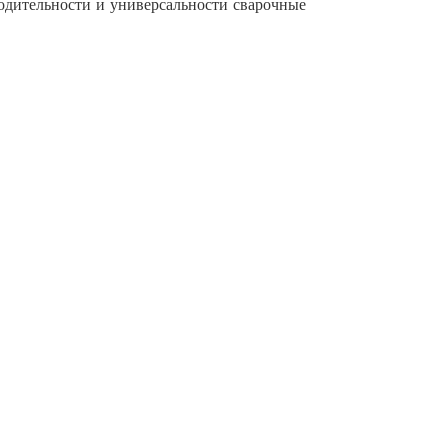
одительности и универсальности сварочные