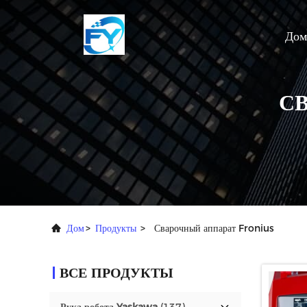
Дом
С
Дом
>
Продукты
>
Сварочный аппарат Fronius
ВСЕ ПРОДУКТЫ