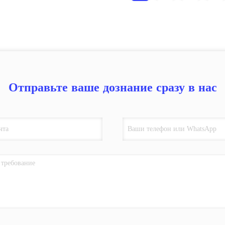
Отправьте ваше дознание сразу в нас