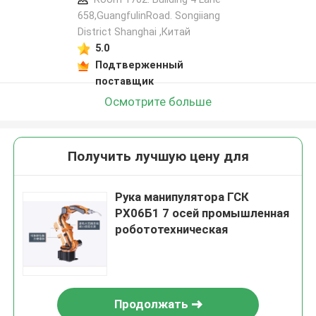
658,GuangfulinRoad. Songiiang
District Shanghai ,Китай
5.0
Подтверженный
поставщик
Осмотрите больше
Получить лучшую цену для
Рука манипулятора ГСК
РХ06Б1 7 осей промышленная
робототехническая
Продолжать