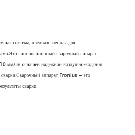
очная система, предназначенная для
ами.Этот инновационный сварочный аппарат
о 10 мм.Он оснащен надежной воздушно-водяной
 сварки.Сварочный аппарат Fronius — это
езультаты сварки.