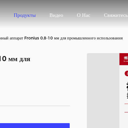
Продукты
Видео
О Нас
Свяжитес
чный аппарат Fronius 0,8-10 мм для промышленного использования
10 мм для