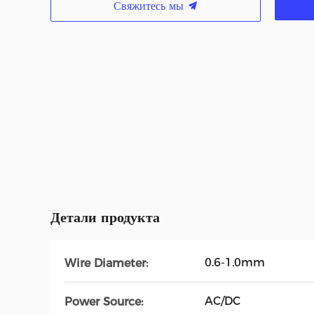
Свяжитесь мы
Детали продукта
0.6-1.0mm
Wire Diameter:
AC/DC
Power Source: