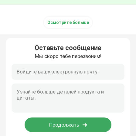
Осмотрите больше
Оставьте сообщение
Мы скоро тебе перезвоним!