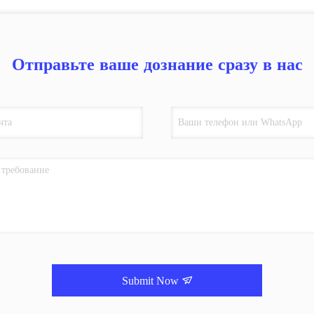
Отправьте ваше дознание сразу в нас
Submit Now